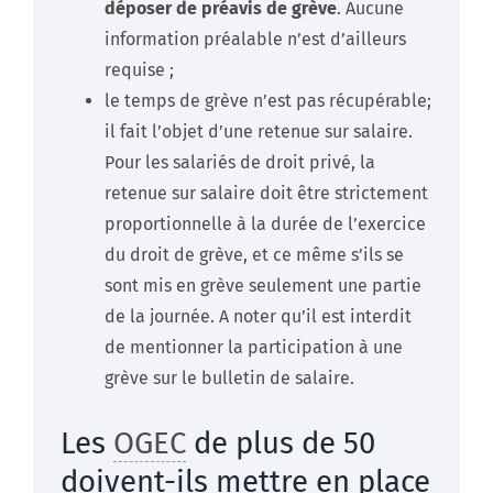
déposer de préavis de grève
. Aucune
information préalable n’est d’ailleurs
requise ;
le temps de grève n’est pas récupérable;
il fait l’objet d’une retenue sur salaire.
Pour les salariés de droit privé, la
retenue sur salaire doit être strictement
proportionnelle à la durée de l’exercice
du droit de grève, et ce même s’ils se
sont mis en grève seulement une partie
de la journée. A noter qu’il est interdit
de mentionner la participation à une
grève sur le bulletin de salaire.
Les
OGEC
de plus de 50
doivent-ils mettre en place