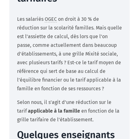
Les salariés
OGEC
on droit à 30 % de
réduction sur la scolarité familles. Mais quelle
est l’assiette de calcul, dès lors que l’on
passe, comme actuellement dans beaucoup
d’établissements, à une grille Mixité sociale,
avec plusieurs tarifs ? Est-ce le tarif moyen de
référence qui sert de base au calcul de
l’équilibre financier ou le tarif applicable à la
famille en fonction de ses ressources ?
Selon nous, il s’agit d’une réduction sur le
tarif
applicable à la famille
en fonction de la
grille tarifaire de l’établissement.
Quelques enseignants