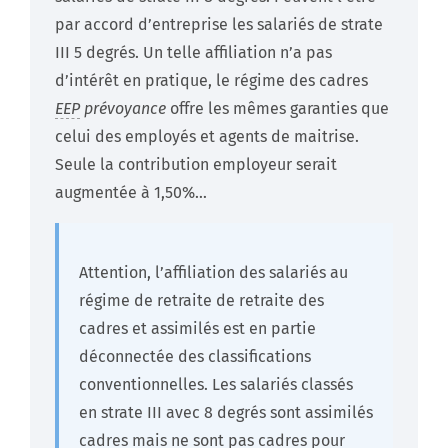
par accord d’entreprise les salariés de strate
III 5 degrés. Un telle affiliation n’a pas
d’intérêt en pratique, le régime des cadres
EEP
prévoyance
offre les mêmes garanties que
celui des employés et agents de maitrise.
Seule la contribution employeur serait
augmentée à 1,50%…
Attention, l’affiliation des salariés au
régime de retraite de retraite des
cadres et assimilés est en partie
déconnectée des classifications
conventionnelles. Les salariés classés
en strate III avec 8 degrés sont assimilés
cadres mais ne sont pas cadres pour