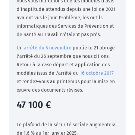
nous vous indiquions que les modèles d’avis
d’inaptitude attendus depuis une loi de 2021
avaient vus le jour. Problème, les outils
informatiques des Services de Prévention et
de Santé au Travail n’étaient pas près.
Un
arrêté du 5 novembre
publié le 21 abroge
l’arrêté du 26 septembre que nous citions.
Retour à la case départ et application des
modèles issus de l’arrêté du
16 octobre 2017
et rendez-vous au printemps pour la mise en
œuvre des documents révisés.
47 100 €
Le plafond de la sécurité sociale augmentera
de 1,6 % au 1er janvier 2025.