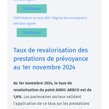
Télécharger
CNSP fixation du taux 2025- Régime des enseignants -
décision signée
Télécharger
Taux de revalorisation des
prestations de prévoyance
au 1er novembre 2024
Au 1er novembre 2024, le taux de
revalorisation du point AGRIC-ARRCO est de
1,6%
. Les partenaires sociaux valident
l’application de ce taux sur les prestations