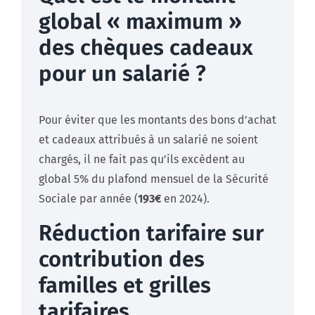
global « maximum »
des chèques cadeaux
pour un salarié ?
Pour éviter que les montants des bons d’achat
et cadeaux attribués à un salarié ne soient
chargés, il ne fait pas qu’ils excèdent au
global 5% du plafond mensuel de la Sécurité
Sociale par année (
193€
en 2024).
Réduction tarifaire sur
contribution des
familles et grilles
tarifaires