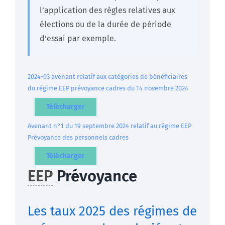
l’application des règles relatives aux
élections ou de la durée de période
d’essai par exemple.
2024-03 avenant relatif aux catégories de bénéficiaires
du régime EEP prévoyance cadres du 14 novembre 2024
Télécharger
Avenant n°1 du 19 septembre 2024 relatif au régime EEP
Prévoyance des personnels cadres
Télécharger
EEP
Prévoyance
Les taux 2025 des régimes de