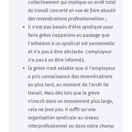
collectivement qui implique un arrêt total
du travail concerté en vue de faire aboutir
des revendications professionnelles
« ;
il n’est pas besoin d’être syndiqué pour
faire grève (rappelons au passage que
l’adhésion à un syndicat est personnelle
et n’a pas à être déclarée. L’employeur
n’a pas à en être informé);
la grève n’est valable que si l’employeur
a pris connaissance des revendications
au plus tard, au moment de l’arrêt de
travail. Mais dès lors que la grève
s’inscrit dans un mouvement plus large,
cela ne joue pas. Il suffit qu’une
organisation syndicale au niveau
interprofessionnel ou dans notre champ