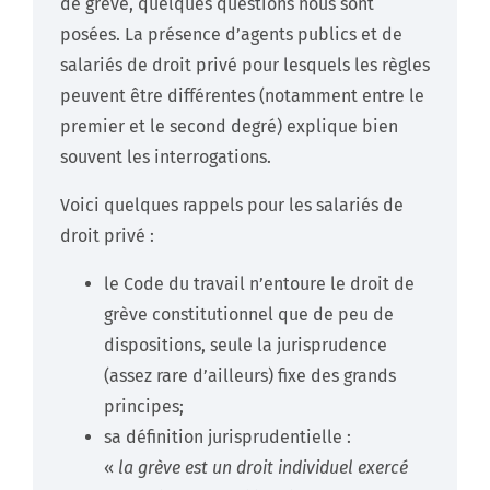
de grève, quelques questions nous sont
posées. La présence d’agents publics et de
salariés de droit privé pour lesquels les règles
peuvent être différentes (notamment entre le
premier et le second degré) explique bien
souvent les interrogations.
Voici quelques rappels pour les salariés de
droit privé :
le Code du travail n’entoure le droit de
grève constitutionnel que de peu de
dispositions, seule la jurisprudence
(assez rare d’ailleurs) fixe des grands
principes;
sa définition jurisprudentielle :
«
la grève est un droit individuel exercé