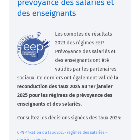
prévoyance des salariés et
des enseignants
Les comptes de résultats
2023 des régimes
EEP
Prévoyance des salariés et
des enseignants ont été
validés par les partenaires
sociaux. Ce derniers ont également validé
la
reconduction des taux 2024 au 1er janvier
2025 pour les régimes de prévoyance des
enseignants et des salariés
.
Consultez les décisions signées des taux 2025:
CPNP fixation du taux 2025- régimes des salariés –
décision signée