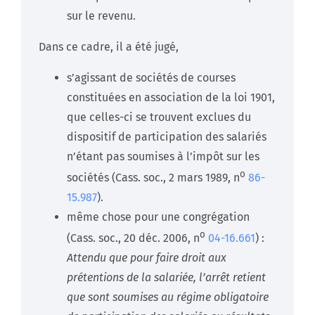
sur le revenu.
Dans ce cadre, il a été jugé,
s’agissant de sociétés de courses
constituées en association de la loi 1901,
que celles-ci se trouvent exclues du
dispositif de participation des salariés
n’étant pas soumises à l’impôt sur les
o
sociétés (Cass. soc., 2 mars 1989, n
86-
15.987
).
même chose pour une congrégation
o
(Cass. soc., 20 déc. 2006, n
04-16.661
) :
Attendu que pour faire droit aux
prétentions de la salariée, l’arrêt retient
que sont soumises au régime obligatoire