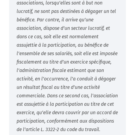
associations, lorsqu’elles sont à but non
lucratif, ne sont pas destinées à dégager un tel
bénéfice. Par contre, il arrive qu’une
association, dispose d’un secteur lucratif, et
dans ce cas, soit elle est normalement
assujettie à la participation, au bénéfice de
l’ensemble de ses salariés, soit elle est imposée
fiscalement au titre d’un exercice spécifique,
l’administration fiscale estimant que son
activité, en l’occurrence, l’a conduit à dégager
un résultat fiscal au titre d’une activité
commerciale. Dans ce second cas, l’association
est assujettie à la participation au titre de cet
exercice, qu’elle devra couvrir par un accord de
partici
pation, conformément aux dispositions
de l’article L. 3322-2 du code du travail.