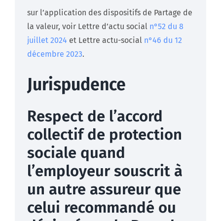
sur l’application des dispositifs de Partage de
la valeur, voir Lettre d’actu social
n°52 du 8
juillet 2024
et Lettre actu-social
n°46 du 12
décembre 2023
.
Jurispudence
Respect de l’accord
collectif de protection
sociale quand
l’employeur souscrit à
un autre assureur que
celui recommandé ou