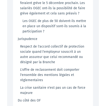
feraient grève le 5 décembre prochain. Les
salariés OGEC ont-ils la possibilité de faire
grève également et cela sans préavis ?
Les OGEC de plus de 50 doivent-ils mettre
en place un dispositif sont-ils soumis à la
participation ?
Jurispudence
Respect de l'accord collectif de protection
sociale quand l'employeur souscrit à un
autre assureur que celui recommandé ou
désigné par la Branche
L'offre de reclassement doit comporter
l'ensemble des mentions légales et
réglementaires
La crise sanitaire n'est pas un cas de force
majeure
Du côté des OF