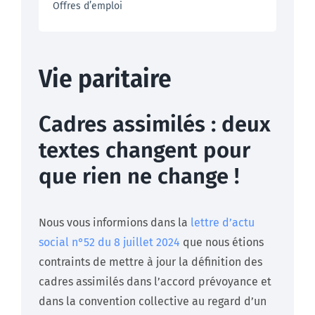
Offres d’emploi
Vie paritaire
Cadres assimilés : deux
textes changent pour
que rien ne change !
Nous vous informions dans la
lettre d’actu
social n°52 du 8 juillet 2024
que nous étions
contraints de mettre à jour la définition des
cadres assimilés dans l’accord prévoyance et
dans la convention collective au regard d’un