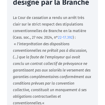
désigné par la Branche
La Cour de cassation a rendu un arrêt très
clair sur le strict respect des stipulations
conventionnelles de Branche en la matière
(Cass. soc., 27 nov. 2024, n°
22-17.392
) :
«
l’interprétation des dispositions
conventionnelles ne prêtait pas à discussion,
(…) que la faute de l’employeur qui avait
conclu un contrat collectif de prévoyance ne
garantissant pas aux salariés le versement des
garanties complémentaires conformément aux
conditions prévues par la convention
collective, constituait un manquement à ses
obligations contractuelles et
conventionnelles.
«