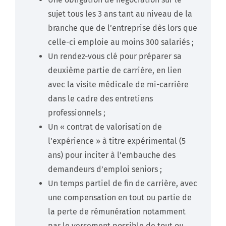
sujet tous les 3 ans tant au niveau de la
branche que de l’entreprise dès lors que
celle-ci emploie au moins 300 salariés ;
Un rendez-vous clé pour préparer sa
deuxième partie de carrière, en lien
avec la visite médicale de mi-carrière
dans le cadre des entretiens
professionnels ;
Un « contrat de valorisation de
l’expérience » à titre expérimental (5
ans) pour inciter à l’embauche des
demandeurs d’emploi seniors ;
Un temps partiel de fin de carrière, avec
une compensation en tout ou partie de
la perte de rémunération notamment
par le versement possible de tout ou