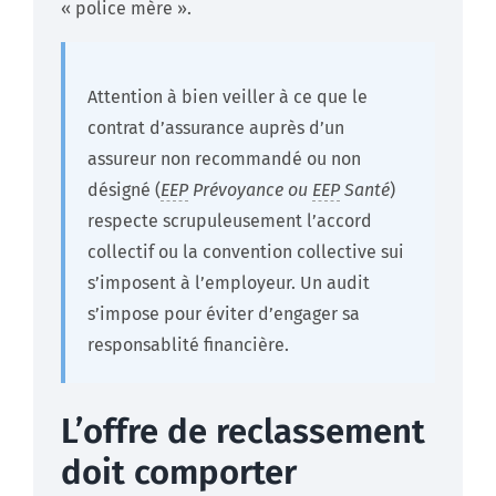
« police mère ».
Attention à bien veiller à ce que le
contrat d’assurance auprès d’un
assureur non recommandé ou non
désigné (
EEP
Prévoyance ou
EEP
Santé
)
respecte scrupuleusement l’accord
collectif ou la convention collective sui
s’imposent à l’employeur. Un audit
s’impose pour éviter d’engager sa
responsablité financière.
L’offre de reclassement
doit comporter