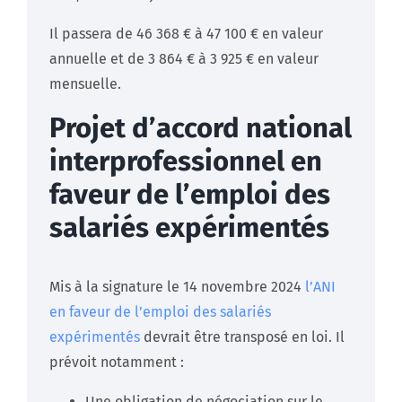
Il passera de 46 368 € à 47 100 € en valeur
annuelle et de 3 864 € à 3 925 € en valeur
mensuelle.
Projet d’accord national
interprofessionnel en
faveur de l’emploi des
salariés expérimentés
Mis à la signature le 14 novembre 2024
l’ANI
en faveur de l’emploi des salariés
expérimentés
devrait être transposé en loi. Il
prévoit notamment :
Une obligation de négociation sur le