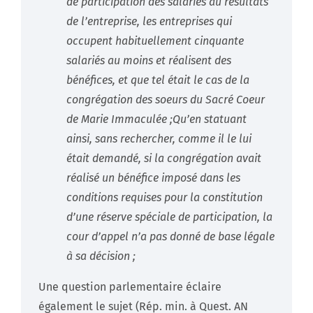
de participation des salariés au résultats
de l’entreprise, les entreprises qui
occupent habituellement cinquante
salariés au moins et réalisent des
bénéfices, et que tel était le cas de la
congrégation des soeurs du Sacré Coeur
de Marie Immaculée ;Qu’en statuant
ainsi, sans rechercher, comme il le lui
était demandé, si la congrégation avait
réalisé un bénéfice imposé dans les
conditions requises pour la constitution
d’une réserve spéciale de participation, la
cour d’appel n’a pas donné de base légale
à sa décision ;
Une question parlementaire éclaire
également le sujet (Rép. min. à Quest. AN