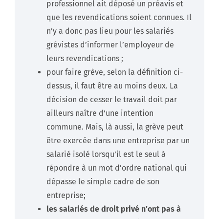
professionnel ait déposé un préavis et
que les revendications soient connues. Il
n’y a donc pas lieu pour les salariés
grévistes d’informer l’employeur de
leurs revendications ;
pour faire grève, selon la définition ci-
dessus, il faut être au moins deux. La
décision de cesser le travail doit par
ailleurs naître d’une intention
commune. Mais, là aussi, la grève peut
être exercée dans une entreprise par un
salarié isolé lorsqu’il est le seul à
répondre à un mot d’ordre national qui
dépasse le simple cadre de son
entreprise;
les salariés de droit privé n’ont pas à