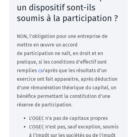
un dispositif sont-ils
soumis à la participation ?
NON, l’obligation pour une entreprise de
mettre en œuvre un accord
de participation ne naît, en droit et en
pratique, si les conditions d’effectif sont
remplies
q
u’après que les résultats d’un
exercice ont fait apparaitre, après déduction
d’une rémunération théorique du capital, un
bénéfice permettant la constitution d’une
réserve de participation.
L’
OGEC
n’a pas de capitaux propres
L’
OGEC
n’est pas, sauf exception, soumis
à l’impôt sur les sociétés ou de l’impôt