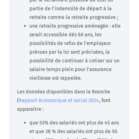
partie de l’indemnité de départ à la
retraite comme la retraite progressive ;
une retraite progressive aménagée : elle
serait accessible dès 60 ans, les
possibilités de refus de l’employeur
prévues par la loi sont précisées, la
possibilité de continuer à cotiser sur un
salaire temps plein pour l’assurance
vieillesse est rappelée.
Les données disponibles dans la Branche
(
Rapport économique et social 2024
, font
apparaitre :
que 53% des salariés ont plus de 45 ans
et que 38 % des salariés ont plus de 50