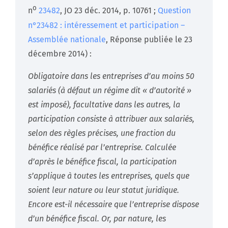
o
n
23482
, JO 23 déc. 2014, p. 10761 ;
Question
n°23482 : intéressement et participation –
Assemblée nationale
, Réponse publiée le 23
décembre 2014) :
Obligatoire dans les entreprises d’au moins 50
salariés (à défaut un régime dit « d’autorité »
est imposé), facultative dans les autres, la
participation consiste à attribuer aux salariés,
selon des règles précises, une fraction du
bénéfice réalisé par l’entreprise. Calculée
d’après le bénéfice fiscal, la participation
s’applique à toutes les entreprises, quels que
soient leur nature ou leur statut juridique.
Encore est-il nécessaire que l’entreprise dispose
d’un bénéfice fiscal. Or, par nature, les