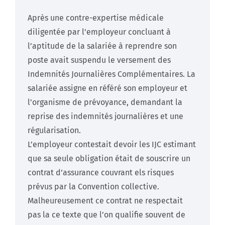
Après une contre-expertise médicale
diligentée par l’employeur concluant à
l’aptitude de la salariée à reprendre son
poste avait suspendu le versement des
Indemnités Journalières Complémentaires. La
salariée assigne en référé son employeur et
l’organisme de prévoyance, demandant la
reprise des indemnités journalières et une
régularisation.
L’employeur contestait devoir les IJC estimant
que sa seule obligation était de souscrire un
contrat d’assurance couvrant els risques
prévus par la Convention collective.
Malheureusement ce contrat ne respectait
pas la ce texte que l’on qualifie souvent de