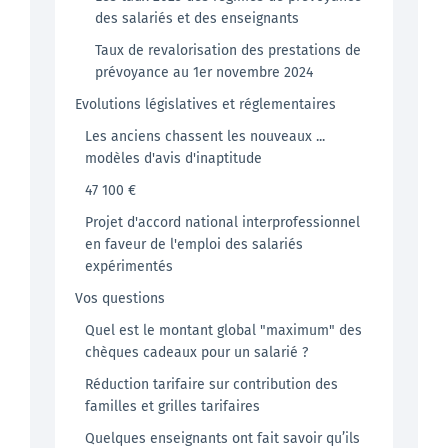
des salariés et des enseignants
Taux de revalorisation des prestations de
prévoyance au 1er novembre 2024
Evolutions législatives et réglementaires
Les anciens chassent les nouveaux ...
modèles d'avis d'inaptitude
47 100 €
Projet d'accord national interprofessionnel
en faveur de l'emploi des salariés
expérimentés
Vos questions
Quel est le montant global "maximum" des
chèques cadeaux pour un salarié ?
Réduction tarifaire sur contribution des
familles et grilles tarifaires
Quelques enseignants ont fait savoir qu’ils