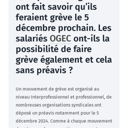
ont fait savoir qu’ils
feraient grève le 5
décembre prochain. Les
salariés
OGEC
ont-ils la
possibilité de faire
grève également et cela
sans préavis ?
Un mouvement de grève est organisé au
niveau Interprofessionnel et professionnel, de
nombreuses organisations syndicales ont
déposé un préavis notamment pour le 5
décembre 2024. Comme à chaque mouvement