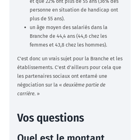
et que 22% ont plus de 55 ans (36% des
personne en situation de handicap ont
plus de 55 ans).
un âge moyen des salariés dans la
Branche de 44,4 ans (44,6 chez les
femmes et 43,8 chez les hommes).
C’est donc un vrais sujet pour la Branche et les
établissements. C’est d’ailleurs pour cela que
les partenaires sociaux ont entamé une
négociation sur la «
deuxième partie de
carrière
. »
Vos questions
Quel est le montant