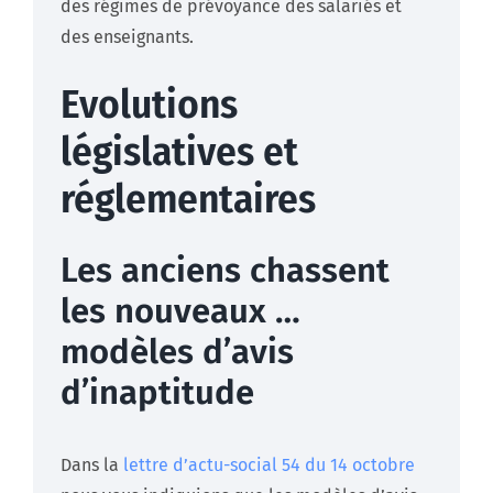
des régimes de prévoyance des salariés et
des enseignants.
Evolutions
législatives et
réglementaires
Les anciens chassent
les nouveaux …
modèles d’avis
d’inaptitude
Dans la
lettre d’actu-social 54 du 14 octobre