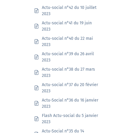
Actu-social n°42 du 10 juillet
2023
Actu-social n°41 du 19 juin
2023
Actu-social n°40 du 22 mai
2023
Actu-social n°39 du 26 avril
2023
Actu-social n°38 du 27 mars
2023
Actu-social n°37 du 20 février
2023
Actu-Social n°36 du 16 janvier
2023
Flash Actu-social du 5 janvier
2023
Actu-Social n°35 du 14