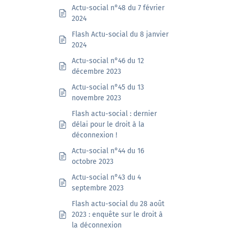
Actu-social n°48 du 7 février
2024
Flash Actu-social du 8 janvier
2024
Actu-social n°46 du 12
décembre 2023
Actu-social n°45 du 13
novembre 2023
Flash actu-social : dernier
délai pour le droit à la
déconnexion !
Actu-social n°44 du 16
octobre 2023
Actu-social n°43 du 4
septembre 2023
Flash actu-social du 28 août
2023 : enquête sur le droit à
la déconnexion