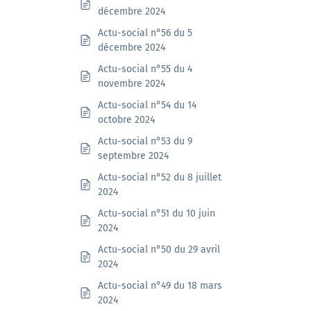
décembre 2024
Actu-social n°56 du 5
décembre 2024
Actu-social n°55 du 4
novembre 2024
Actu-social n°54 du 14
octobre 2024
Actu-social n°53 du 9
septembre 2024
Actu-social n°52 du 8 juillet
2024
Actu-social n°51 du 10 juin
2024
Actu-social n°50 du 29 avril
2024
Actu-social n°49 du 18 mars
2024