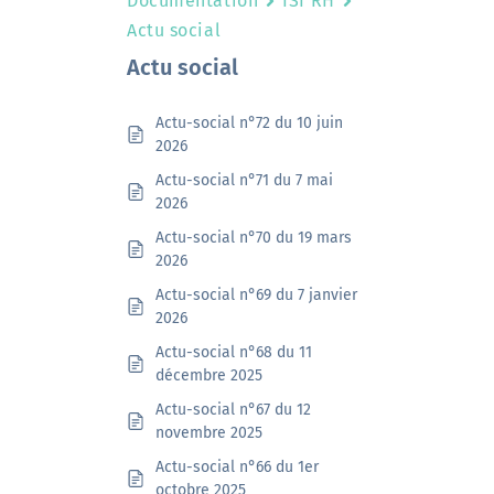
Documentation
ISI RH
Actu social
Actu social
Actu-social n°72 du 10 juin
2026
Actu-social n°71 du 7 mai
2026
Actu-social n°70 du 19 mars
2026
Actu-social n°69 du 7 janvier
2026
Actu-social n°68 du 11
décembre 2025
Actu-social n°67 du 12
novembre 2025
Actu-social n°66 du 1er
octobre 2025