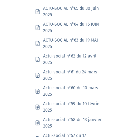
ACTU-SOCIAL n°65 du 30 juin
2025
ACTU-SOCIAL n°64 du 16 JUIN
2025
ACTU-SOCIAL n°63 du 19 MAI
2025
Actu-social n°62 du 12 avril
2025
Actu-social n°61 du 24 mars
2025
Actu-social n°60 du 10 mars
2025
Actu-social n°59 du 10 février
2025
Actu-social n°58 du 13 janvier
2025
Actu-social n°57 du 17