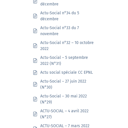
décembre
Actu-Social n°34 du 5
décembre
Actu-Social n°33 du 7
novembre
Actu-Social n°32 – 10 octobre
2022
Actu-Social – 5 septembre
2022 (N°31)
Actu social spéciale CC EPNL
Actu-Social – 27 juin 2022
(N°30)
Actu-Social – 30 mai 2022
(N°29)
ACTU-SOCIAL – 4 avril 2022
(N°27)
ACTU-SOCIAL – 7 mars 2022