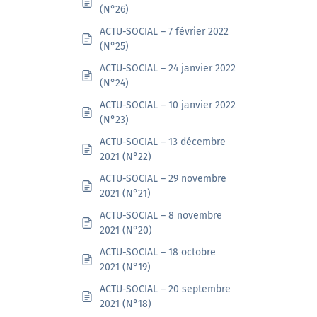
(N°26)
ACTU-SOCIAL – 7 février 2022
(N°25)
ACTU-SOCIAL – 24 janvier 2022
(N°24)
ACTU-SOCIAL – 10 janvier 2022
(N°23)
ACTU-SOCIAL – 13 décembre
2021 (N°22)
ACTU-SOCIAL – 29 novembre
2021 (N°21)
ACTU-SOCIAL – 8 novembre
2021 (N°20)
ACTU-SOCIAL – 18 octobre
2021 (N°19)
ACTU-SOCIAL – 20 septembre
2021 (N°18)