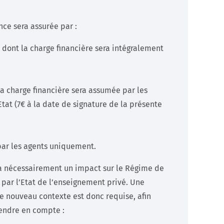
nce sera assurée par :
dont la charge financière sera intégralement
a charge financière sera assumée par les
Etat (7€ à la date de signature de la présente
 par les agents uniquement.
 a nécessairement un impact sur le Régime de
ar l’Etat de l’enseignement privé. Une
e nouveau contexte est donc requise, afin
rendre en compte :