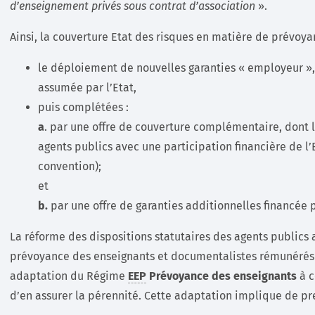
d’enseignement privés sous contrat d’association
».
Ainsi, la couverture Etat des risques en matière de prévoya
le déploiement de nouvelles garanties « employeur », 
assumée par l’Etat,
puis complétées :
a
. par une offre de couverture complémentaire, dont l
agents publics avec une participation financière de l’
convention);
et
b.
par une offre de garanties additionnelles financée
La réforme des dispositions statutaires des agents publics
prévoyance des enseignants et documentalistes rémunérés p
adaptation du Régime
EEP
Prévoyance des enseignants
à c
d’en assurer la pérennité. Cette adaptation implique de p