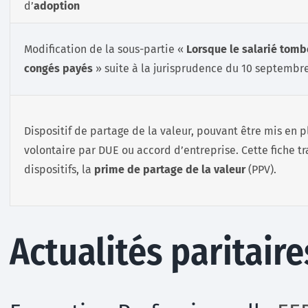
d’
adoption
Modification de la sous-partie «
Lorsque le salarié tom
congés payés
» suite à la jurisprudence du 10 septembr
Dispositif de partage de la valeur, pouvant être mis en 
volontaire par DUE ou accord d’entreprise. Cette fiche tr
dispositifs, la
prime de partage de la valeur
(PPV).
Actualités paritaire