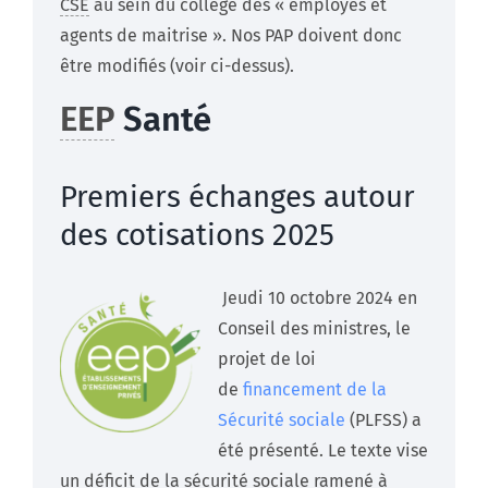
CSE
au sein du collège des « employés et
agents de maitrise ». Nos PAP doivent donc
être modifiés (voir ci-dessus).
EEP
Santé
Premiers échanges autour
des cotisations 2025
Jeudi 10 octobre 2024 en
Conseil des ministres, le
projet de loi
de
financement de la
Sécurité sociale
(PLFSS) a
été présenté. Le texte vise
un déficit de la sécurité sociale ramené à