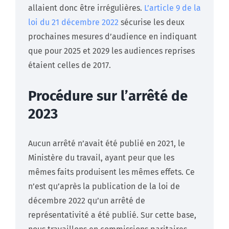
allaient donc être irrégulières.
L’article 9 de la
loi du 21 décembre 2022
sécurise les deux
prochaines mesures d’audience en indiquant
que pour 2025 et 2029 les audiences reprises
étaient celles de 2017.
Procédure sur l’arrêté de
2023
Aucun arrêté n’avait été publié en 2021, le
Ministère du travail, ayant peur que les
mêmes faits produisent les mêmes effets. Ce
n’est qu’après la publication de la loi de
décembre 2022 qu’un arrêté de
représentativité a été publié. Sur cette base,