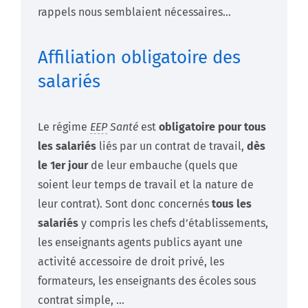
rappels nous semblaient nécessaires…
Affiliation obligatoire des
salariés
Le régime
EEP
Santé
est
obligatoire pour tous
les salariés
liés par un contrat de travail,
dès
le 1er jour
de leur embauche (quels que
soient leur temps de travail et la nature de
leur contrat). Sont donc concernés
tous les
salariés
y compris les chefs d’établissements,
les enseignants agents publics ayant une
activité accessoire de droit privé, les
formateurs, les enseignants des écoles sous
contrat simple, …