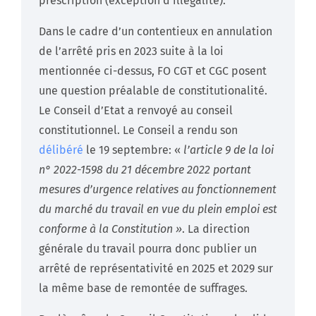
prescription (exception d’illégalité).
Dans le cadre d’un contentieux en annulation
de l’arrêté pris en 2023 suite à la loi
mentionnée ci-dessus, FO CGT et CGC posent
une question préalable de constitutionalité.
Le Conseil d’Etat a renvoyé au conseil
constitutionnel. Le Conseil a rendu son
délibéré
le 19 septembre: «
l’article 9 de la loi
n° 2022-1598 du 21 décembre 2022 portant
mesures d’urgence relatives au fonctionnement
du marché du travail en vue du plein emploi est
conforme à la Constitution »
. La direction
générale du travail pourra donc publier un
arrêté de représentativité en 2025 et 2029 sur
la même base de remontée de suffrages.