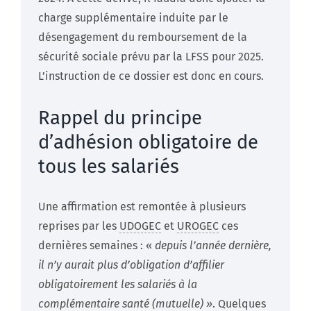
charge supplémentaire induite par le
désengagement du remboursement de la
sécurité sociale prévu par la LFSS pour 2025.
L’instruction de ce dossier est donc en cours.
Rappel du principe
d’adhésion obligatoire de
tous les salariés
Une affirmation est remontée à plusieurs
reprises par les
UDOGEC
et
UROGEC
ces
dernières semaines : «
depuis l’année dernière,
il n’y aurait plus d’obligation d’affilier
obligatoirement les salariés à la
complémentaire santé (mutuelle) »
. Quelques