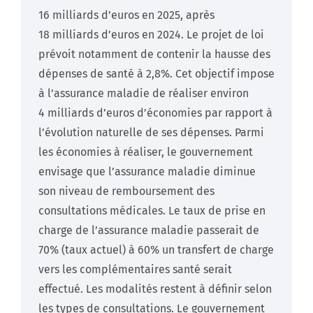
16 milliards d’euros en 2025, après
18 milliards d’euros en 2024. Le projet de loi
prévoit notamment de contenir la hausse des
dépenses de santé à 2,8%. Cet objectif impose
à l’assurance maladie de réaliser environ
4 milliards d’euros d’économies par rapport à
l’évolution naturelle de ses dépenses. Parmi
les économies à réaliser, le gouvernement
envisage que l’assurance maladie diminue
son niveau de remboursement des
consultations médicales. Le taux de prise en
charge de l’assurance maladie passerait de
70% (taux actuel) à 60% un transfert de charge
vers les complémentaires santé serait
effectué. Les modalités restent à définir selon
les types de consultations. Le gouvernement