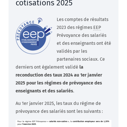
cotisations 2025
Les comptes de résultats
2023 des régimes
EEP
Prévoyance des salariés
et des enseignants ont été
validés par les
partenaires sociaux. Ce
derniers ont également validé
la
reconduction des taux 2024 au 1er janvier
2025 pour les régimes de prévoyance des
enseignants et des salariés
.
Au 1er janvier 2025, les taux du régime de
prévoyance des salariés sont les suivants :