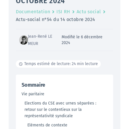
OCTOBRE 2024
Documentation
ISI RH
Actu social
Actu-social n°54 du 14 octobre 2024
Jean-René LE
Modifié le 6 décembre
2024
MEUR
Temps estimé de lecture: 24 min lecture
Sommaire
Vie paritaire
Elections du CSE avec urnes séparées :
retour sur le contentieux sur la
représentativité syndicale
Eléments de contexte