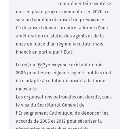
complémentaire santé se
met en place progressivement et en 2026, ce
sera au tour d’un dispositif de prévoyance.
Ce dispositif devrait prendre la forme d’une
amélioration du statut des agents et de la
mise en place d’un régime facultatif mais
financé en partie par l’Etat.
Le régime
EEP
prévoyance
existant depuis
2006 pour les enseignants agents publics doit
être adapté à ce futur dispositif à la forme
innovante.
Les organisations patronales ont décidé, sous
le visa du Secrétariat Général de
l’Enseignement Catholique, de dénoncer les
accords de 2005 et 2012 pour sécuriser la