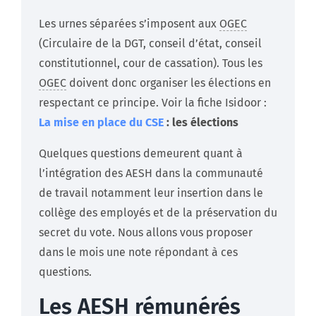
Les urnes séparées s’imposent aux
OGEC
(Circulaire de la DGT, conseil d’état, conseil
constitutionnel, cour de cassation). Tous les
OGEC
doivent donc organiser les élections en
respectant ce principe. Voir la fiche Isidoor :
La mise en place du
CSE
: les élections
Quelques questions demeurent quant à
l’intégration des AESH dans la communauté
de travail notamment leur insertion dans le
collège des employés et de la préservation du
secret du vote. Nous allons vous proposer
dans le mois une note répondant à ces
questions.
Les AESH rémunérés