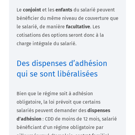
Le
conjoint
et les
enfants
du salarié peuvent
bénéficier du même niveau de couverture que
le salarié, de manière
facultative
. Les
cotisations des options seront donc à la
charge intégrale du salarié.
Des dispenses d’adhésion
qui se sont libéralisées
Bien que le régime soit à adhésion
obligatoire, la loi prévoit que certains
salariés peuvent demander des
dispenses
d’adhésion
: CDD de moins de 12 mois, salarié
bénéficiant d’un régime obligatoire par