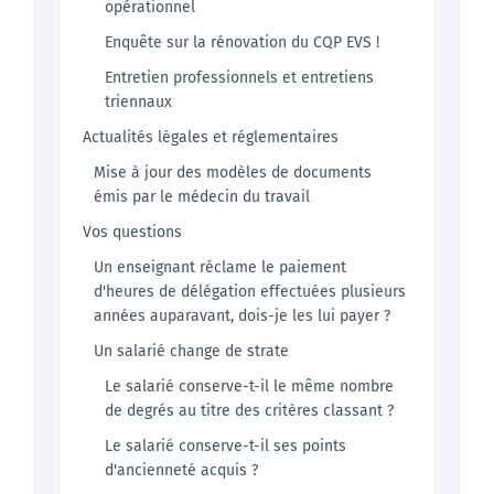
opérationnel
Enquête sur la rénovation du CQP EVS !
Entretien professionnels et entretiens
triennaux
Actualités légales et réglementaires
Mise à jour des modèles de documents
émis par le médecin du travail
Vos questions
Un enseignant réclame le paiement
d'heures de délégation effectuées plusieurs
années auparavant, dois-je les lui payer ?
Un salarié change de strate
Le salarié conserve-t-il le même nombre
de degrés au titre des critères classant ?
Le salarié conserve-t-il ses points
d'ancienneté acquis ?