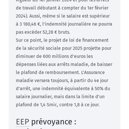
de travail débutant à compter du 1er février
2024). Aussi, même si le salaire est supérieur
à 3 180,46 €, l’indemnité journalière ne pourra
pas excéder 52,28 € bruts.
Sur ce point, le projet de loi de financement
de la sécurité sociale pour 2025 projette pour
diminuer de 600 millions d’euros les
dépenses liées aux arrêts maladie, de baisser
le plafond de remboursement. L’Assurance
maladie versera toujours, à partir du 4e jour
d’arrêt, une indemnité équivalente à 50% du
salaire journalier, mais dans la limite d’un
plafond de 1,4 Smic, contre 1,8 à ce jour.
EEP
prévoyance :