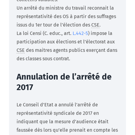
Un arrêté du ministre du travail reconnait la
représentativité des OS à partir des suffrages
issus du 1er tour de l’élection des
CSE
.
La loi Censi (C. educ., art.
L.442-5
) impose la
participation aux élections et l’électorat aux
CSE
des maitres agents publics exerçant dans
des classes sous contrat.
Annulation de l’arrêté de
2017
Le Conseil d’Etat a annulé l’arrêté de
représentativité syndicale de 2017 en
indiquant que la mesure d’audience était
faussée dès lors qu’elle prenait en compte les