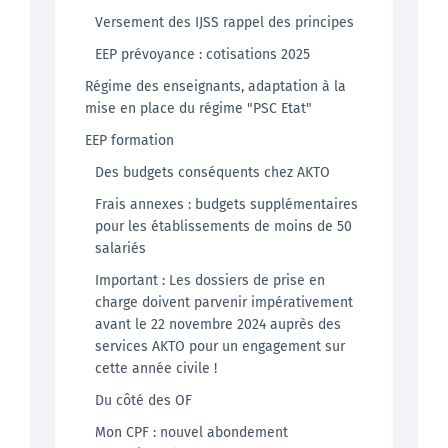
Versement des IJSS rappel des principes
EEP prévoyance : cotisations 2025
Régime des enseignants, adaptation à la
mise en place du régime "PSC Etat"
EEP formation
Des budgets conséquents chez AKTO
Frais annexes : budgets supplémentaires
pour les établissements de moins de 50
salariés
Important : Les dossiers de prise en
charge doivent parvenir impérativement
avant le 22 novembre 2024 auprès des
services AKTO pour un engagement sur
cette année civile !
Du côté des OF
Mon CPF : nouvel abondement