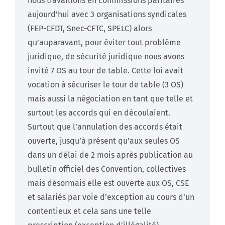
nous travaillons en commissions paritaires
aujourd’hui avec 3 organisations syndicales
(FEP-CFDT, Snec-CFTC, SPELC) alors
qu’auparavant, pour éviter tout problème
juridique, de sécurité juridique nous avons
invité 7 OS au tour de table. Cette loi avait
vocation à sécuriser le tour de table (3 OS)
mais aussi la négociation en tant que telle et
surtout les accords qui en découlaient.
Surtout que l’annulation des accords était
ouverte, jusqu’à présent qu’aux seules OS
dans un délai de 2 mois après publication au
bulletin officiel des Convention, collectives
mais désormais elle est ouverte aux OS,
CSE
et salariés par voie d’exception au cours d’un
contentieux et cela sans une telle