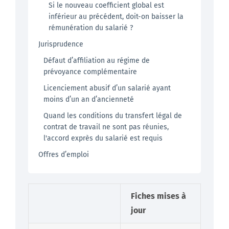
Si le nouveau coefficient global est
inférieur au précédent, doit-on baisser la
rémunération du salarié ?
Jurisprudence
Défaut d’affiliation au régime de
prévoyance complémentaire
Licenciement abusif d’un salarié ayant
moins d’un an d’ancienneté
Quand les conditions du transfert légal de
contrat de travail ne sont pas réunies,
l'accord exprès du salarié est requis
Offres d’emploi
Fiches mises à
jour