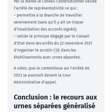
Par là même le Conseil Constitutionnel valide
l’arrêté de représentativité ce qui :
– permettra à la Branche de travailler
sereinement (sans qu’il y ait un risque
d’invalidation des accords signés);
– valide le principe dégagé par le Conseil
d’Etat dans ses arrêts du 22 novembre 2021
d’organiser le scrutin
CSE
dans les
établissements avec urnes séparées.
A noter, que le contentieux sur l’arrêté de
2023 se poursuit devant la Cour
Administrative d’appel.
Conclusion : le recours aux
urnes séparées
généralisé