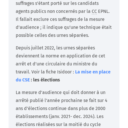
suffrages s’étant porté sur les candidats
agents publics non concernés par la
CC
EPNL.
Il fallait exclure ces suffrages de la mesure
d’audience ; il indique qu’une technique était
possible celles des urnes séparées.
Depuis juillet 2022, les urnes séparées
deviennent la norme en application de cet
arrêt et d’une circulaire du ministre du
travail. Voir la fiche Isidoor :
La mise en place
du
CSE
: les élections
La mesure d’audience qui doit donner à un
arrêté publié l’année prochaine se fait sur 4
ans d’élections continue dans plus de 2000
établissements (janv. 2021- dec. 2024). Les
élections réalisées sur la moitié du cycle