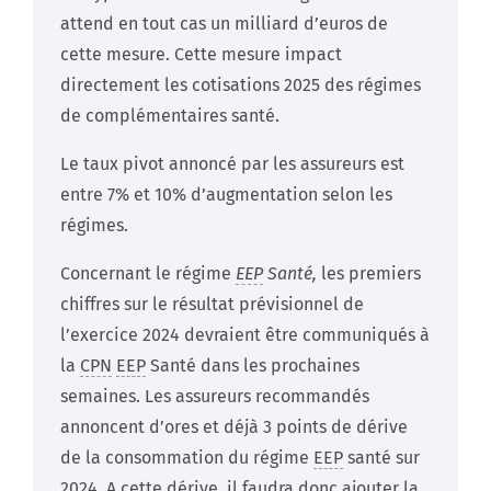
attend en tout cas un milliard d’euros de
cette mesure. Cette mesure impact
directement les cotisations 2025 des régimes
de complémentaires santé.
Le taux pivot annoncé par les assureurs est
entre 7% et 10% d’augmentation selon les
régimes.
Concernant le régime
EEP
Santé,
les premiers
chiffres sur le résultat prévisionnel de
l’exercice 2024 devraient être communiqués à
la
CPN
EEP
Santé dans les prochaines
semaines. Les assureurs recommandés
annoncent d’ores et déjà 3 points de dérive
de la consommation du régime
EEP
santé sur
2024. A cette dérive, il faudra donc ajouter la