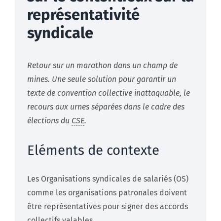
représentativité
syndicale
Retour sur un marathon dans un champ de
mines. Une seule solution pour garantir un
texte de convention collective inattaquable, le
recours aux urnes séparées dans le cadre des
élections du
CSE
.
Eléments de contexte
Les Organisations syndicales de salariés (OS)
comme les organisations patronales doivent
être représentatives pour signer des accords
collectifs valables.