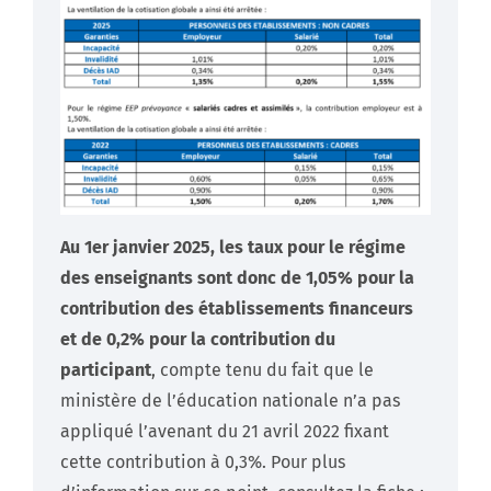
Au 1er janvier 2025, les taux pour le régime
des enseignants sont donc de 1,05% pour la
contribution des établissements financeurs
et de 0,2% pour la contribution du
participant
, compte tenu du fait que le
ministère de l’éducation nationale n’a pas
appliqué l’avenant du 21 avril 2022 fixant
cette contribution à 0,3%. Pour plus