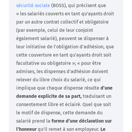
sécurité sociale
(BOSS), qui précisent que
« les salariés couverts en tant qu’ayants droit
par un autre contrat collectif et obligatoire
(par exemple, celui de leur conjoint
également salarié), peuvent se dispenser à
leur initiative de l’obligation d’adhésion, que
cette couverture en tant qu’ayants droit soit
facultative ou obligatoire »; « pour être
admises, les dispenses d’adhésion doivent
relever du libre choix du salarié, ce qui
implique que chaque dispense résulte
d’une
demande explicite de sa part,
traduisant un
consentement libre et éclairé. Quel que soit
le motif de dispense, cette demande du
salarié prend la
forme d’une déclaration sur
l’honneur
qu’il remet à son employeur.
Le