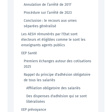
Annulation de l’arrêté de 2017
Procédure sur l’arrêté de 2023
Conclusion : le recours aux urnes
séparées généralisé
Les AESH rémunérés par l'Etat sont
électeurs et éligibles comme le sont les
enseignants agents publics
EEP Santé
Premiers échanges autour des cotisations
2025
Rappel du principe d'adhésion obligatoire
de tous les salariés
Affiliation obligatoire des salariés
Des dispenses d'adhésion qui se sont
libéralisées
EEP prévoyance