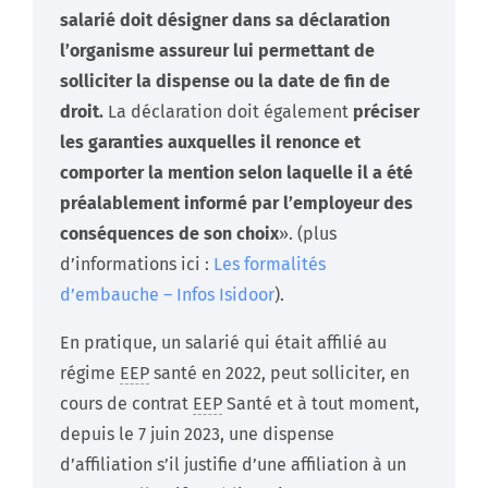
salarié doit désigner dans sa déclaration
l’organisme assureur lui permettant de
solliciter la dispense ou la date de fin de
droit.
La déclaration doit également
préciser
les garanties auxquelles il renonce et
comporter la mention selon laquelle il a été
préalablement informé par l’employeur des
conséquences de son choix
». (plus
d’informations ici :
Les formalités
d’embauche – Infos Isidoor
).
En pratique, un salarié qui était affilié au
régime
EEP
santé en 2022, peut solliciter, en
cours de contrat
EEP
Santé et à tout moment,
depuis le 7 juin 2023, une dispense
d’affiliation s’il justifie d’une affiliation à un