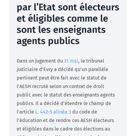
par l’Etat sont électeurs
et éligibles comme le
sont les enseignants
agents publics
Dans un jugement du
31 mai
, le tribunal
judiciaire d’Evry a décidé qu’un parallèle
pertinent peut être fait avec le statut de
l’AESH recruté selon un contrat de droit
public avec le statut des enseignants agents
publics. Il a décidé d’étendre le champ de
l’article
L. 442-5 alinéa 3
du code de
l’éducation et de rendre ces AESH électeurs
et éligibles dans le cadre des élections au