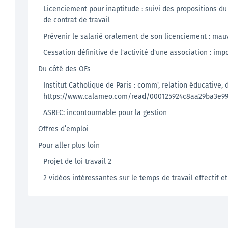
Licenciement pour inaptitude : suivi des propositions du
de contrat de travail
Prévenir le salarié oralement de son licenciement : mauv
Cessation définitive de l'activité d'une association : im
Du côté des OFs
Institut Catholique de Paris : comm', relation éducativ
https://www.calameo.com/read/000125924c8aa29ba3e9
ASREC: incontournable pour la gestion
Offres d’emploi
Pour aller plus loin
Projet de loi travail 2
2 vidéos intéressantes sur le temps de travail effectif 