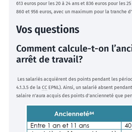
613 euros pour les 20 à 24 ans et 836 euros pour les 25 
860 et 956 euros, avec un maximum pour la tranche d’
Vos questions
Comment calcule-t-on l’an
arrêt de travail?
Les salariés acquièrent des points pendant les pério
4.1.3.5 de la
CC
EPNL). Ainsi, un salarié absent pendant
salaire n’aura acquis des points d’ancienneté que pe