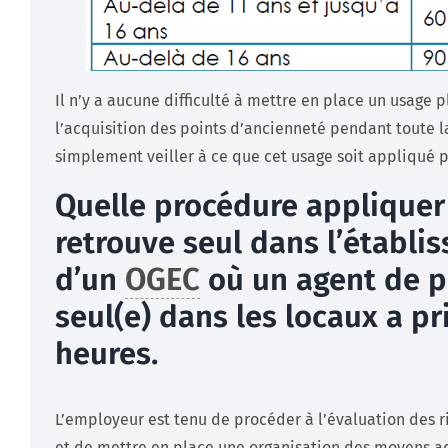
Il n’y a aucune difficulté à mettre en place un usage 
l’acquisition des points d’ancienneté pendant toute la
simplement veiller à ce que cet usage soit appliqué po
Quelle procédure appliquer 
retrouve seul dans l’établi
d’un
OGEC
où un agent de p
seul(e) dans les locaux a pr
heures.
L’employeur est tenu de procéder à l’évaluation des r
et de mettre en place une organisation des moyens ad