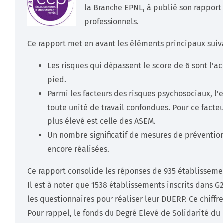
la Branche EPNL, à publié son rapport 
professionnels.
Ce rapport met en avant les éléments principaux suiva
Les risques qui dépassent le score de 6 sont l’ac
pied.
Parmi les facteurs des risques psychosociaux, l
toute unité de travail confondues. Pour ce facteur
plus élevé est celle des
ASEM
.
Un nombre significatif de mesures de prévention 
encore réalisées.
Ce rapport consolide les réponses de 935 établissemen
Il est à noter que 1538 établissements inscrits dans
les questionnaires pour réaliser leur DUERP. Ce chiffre
Pour rappel, le fonds du Degré Elevé de Solidarité d