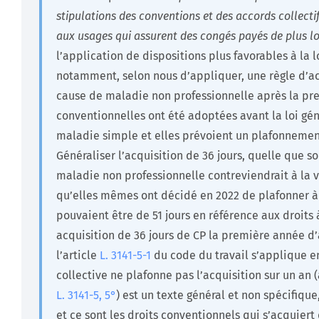
stipulations des conventions et des accords collectif
aux usages qui assurent des congés payés de plus l
l’application de dispositions plus favorables à la 
notamment, selon nous d’appliquer, une règle d’acq
cause de maladie non professionnelle après la pre
conventionnelles ont été adoptées avant la loi gén
maladie simple et elles prévoient un plafonnement
Généraliser l’acquisition de 36 jours, quelle que so
maladie non professionnelle contreviendrait à la 
qu’elles mêmes ont décidé en 2022 de plafonner à 
pouvaient être de 51 jours en référence aux droits
acquisition de 36 jours de CP la première année d’
l’article
L. 3141-5-1
du code du travail s’applique e
collective ne plafonne pas l’acquisition sur un an 
L. 3141-5, 5°
) est un texte général et non spécifique,
et ce sont les droits conventionnels qui s’acquiert