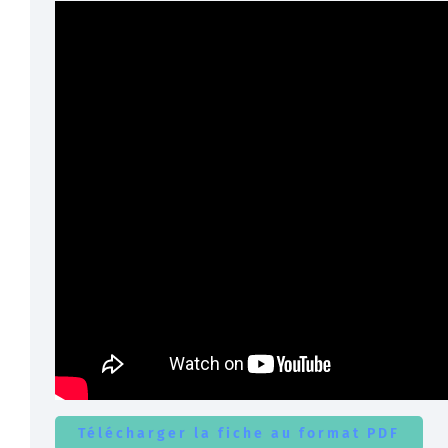
Télécharger la fiche au format PDF