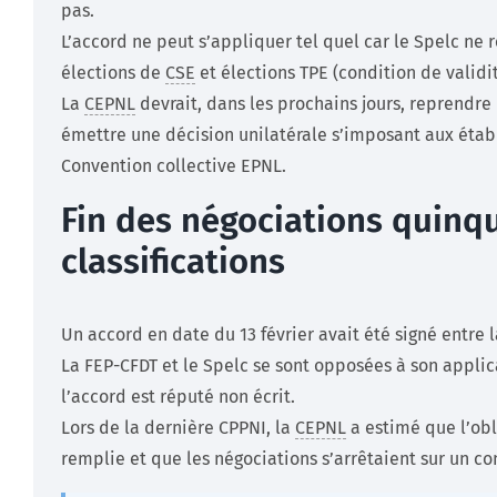
pas.
L’accord ne peut s’appliquer tel quel car le Spelc ne
élections de
CSE
et élections TPE (condition de validi
La
CEPNL
devrait, dans les prochains jours, reprendre 
émettre une décision unilatérale s’imposant aux établ
Convention collective EPNL.
Fin des négociations quinq
classifications
Un accord en date du 13 février avait été signé entre 
La FEP-CFDT et le Spelc se sont opposées à son applic
l’accord est réputé non écrit.
Lors de la dernière CPPNI, la
CEPNL
a estimé que l’obl
remplie et que les négociations s’arrêtaient sur un c