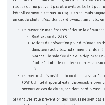
risques qui ne peuvent pas être évitées. Le fait pour u
l’établissement n’est pas un risque en soi mais augmen
en cas de chute, d’accident cardio-vasculaire, etc. Ains
De mener de manière très sérieuse la démarche 
Réalisation du
DUER
,
Actions de prévention pour diminuer les ri
dans leurs activités, notamment ici de ména
marche ? la salariée doit-elle déplacer un 
l’autre ? doit-elle monter sur un escabeau 
…)
De mettre à disposition du ou de la la salariée u
(DATI). Un tel dispositif est indispensable pour q
secours en cas de chute, accident cardio-vascula
Si l’analyse et la prévention des risques ne sont pas e