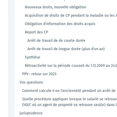
Nouveaux droits, nouvelle obligation
Acquisition de droits de CP pendant la maladie ou les
Obligation d'information des droits acquis
Report des CP
Arrêt de travail de de courte durée
Arrêt de travail de longue durée (plus d'un an)
Synthèse
Rétroactivité sur la période courant du 1.12.2009 au 24.
PPV : retour sur 2023
Vos questions
Comment calcule-t-on l'ancienneté pendant un arrêt de t
Quelle procédure appliquer lorsque le salarié se retrouv
OGEC où un agent de propreté se retrouve seul(e) dans l
Jurisprudence