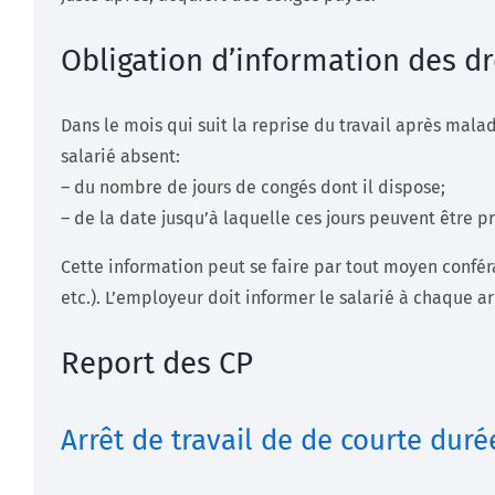
Obligation d’information des dr
Dans le mois qui suit la reprise du travail après mal
salarié absent:
– du nombre de jours de congés dont il dispose;
– de la date jusqu’à laquelle ces jours peuvent être pr
Cette information peut se faire par tout moyen confér
etc.). L’employeur doit informer le salarié à chaque a
Report des CP
Arrêt de travail de de courte duré