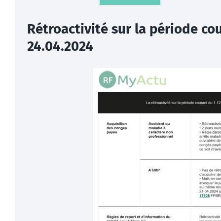
Rétroactivité sur la période co
24.04.2024