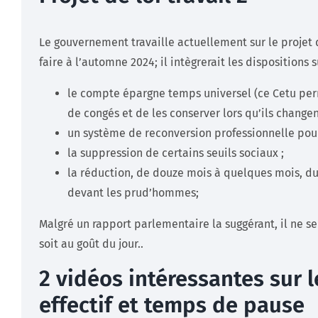
Le gouvernement travaille actuellement sur le projet d
faire à l’automne 2024; il intègrerait les dispositions s
le compte épargne temps universel (ce Cetu perm
de congés et de les conserver lors qu’ils changen
un système de reconversion professionnelle pour
la suppression de certains seuils sociaux ;
la réduction, de douze mois à quelques mois, du
devant les prud’hommes;
Malgré un rapport parlementaire la suggérant, il ne 
soit au goût du jour..
2 vidéos intéressantes sur l
effectif et temps de pause