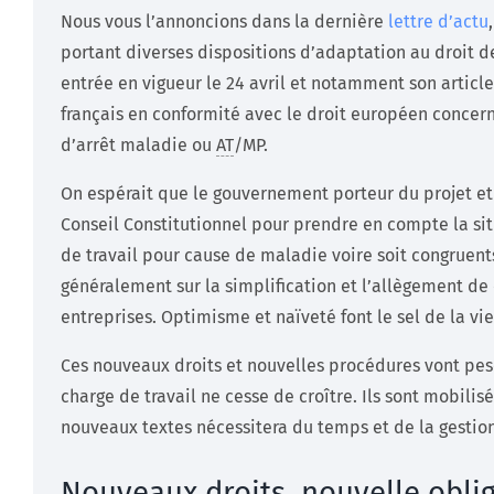
Nous vous l’annoncions dans la dernière
lettre d’actu
portant diverses dispositions d’adaptation au droit d
entrée en vigueur le 24 avril et notamment son article
français en conformité avec le droit européen concern
d’arrêt maladie ou
AT
/MP.
On espérait que le gouvernement porteur du projet et l
Conseil Constitutionnel pour prendre en compte la situ
de travail pour cause de maladie voire soit congruent
généralement sur la simplification et l’allègement de 
entreprises. Optimisme et naïveté font le sel de la vie
Ces nouveaux droits et nouvelles procédures vont pese
charge de travail ne cesse de croître. Ils sont mobilis
nouveaux textes nécessitera du temps et de la gestion
Nouveaux droits, nouvelle obli