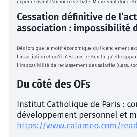
expédié avant l’annonce verbale. Mieux vaut donc être 
Cessation définitive de l’act
association : impossibilité
Dès lors que le motif économique du licenciement est l
l’association et qu’il n’est pas prétendu qu’elle appar
l’impossibilité de reclassement des salariés (Cass. so
Du côté des OFs
Institut Catholique de Paris : c
développement personnel et m
https://www.calameo.com/rea