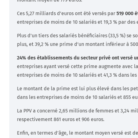
Ces 5,27 milliards d’euros ont été versés par
519 000 
entreprises de moins de 10 salariés et 19,3 % par des 
Plus d’un tiers des salariés bénéficiaires (33,5 %) se 
plus, et 39,2 % une prime d’un montant inférieur à 50
24% des établissements du secteur privé ont versé un
entreprises ayant versé cette prime augmente avec la t
entreprises de moins de 10 salariés et 41,3 % dans les 
Le montant de la prime est lui plus élevé dans les pet
dans les entreprises de moins de 10 salariés et 855 eu
La PPV a concerné
2,65 millions de femmes et 3,24 m
respectivement 861 euros et 906 euros.
Enfin, en termes d’âge, le montant moyen versé est de