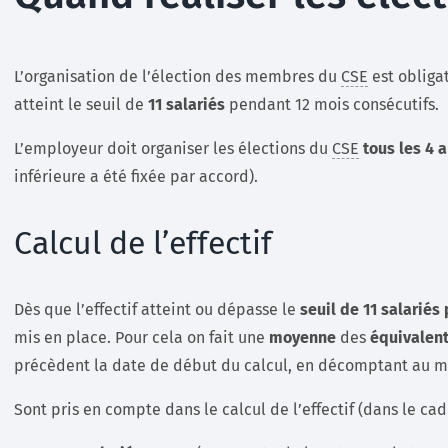
L’organisation de l’élection des membres du
CSE
est obligat
atteint le seuil de
11 salariés
pendant 12 mois consécutifs.
L’employeur doit organiser les élections du
CSE
tous les 4 
inférieure a été fixée par accord).
Calcul de l’effectif
Dès que l’effectif atteint ou dépasse le
seuil de 11 salariés
mis en place. Pour cela on fait une
moyenne
des
équivalen
précèdent la date de début du calcul, en décomptant au mo
Sont pris en compte dans le calcul de l’effectif (dans le ca