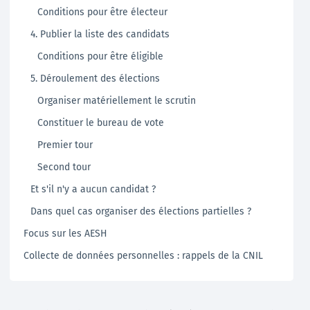
Conditions pour être électeur
4. Publier la liste des candidats
Conditions pour être éligible
5. Déroulement des élections
Organiser matériellement le scrutin
Constituer le bureau de vote
Premier tour
Second tour
Et s'il n'y a aucun candidat ?
Dans quel cas organiser des élections partielles ?
Focus sur les AESH
Collecte de données personnelles : rappels de la CNIL