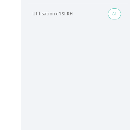
Utilisation d'ISI RH
81