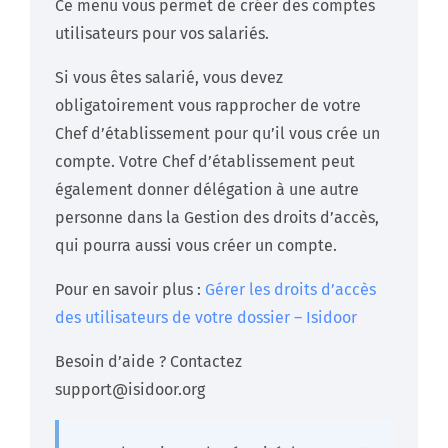
Ce menu vous permet de créer des comptes
utilisateurs pour vos salariés.
Si vous êtes salarié, vous devez
obligatoirement vous rapprocher de votre
Chef d’établissement pour qu’il vous crée un
compte. Votre Chef d’établissement peut
également donner délégation à une autre
personne dans la Gestion des droits d’accès,
qui pourra aussi vous créer un compte.
Pour en savoir plus :
Gérer les droits d’accès
des utilisateurs de votre dossier – Isidoor
Besoin d’aide ? Contactez
support@isidoor.org