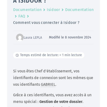
À ISIDOOR ?
Documentation
Isidoor
Documentation
FAQ
Comment vous connecter à Isidoor ?
Modifié le 8 novembre 2024
Laura LEPLA
Temps estimé de lecture: < 1 min lecture
Si vous êtes Chef d’établissement, vos
identifiants de connexion sont les mêmes que
vos identifiants
GABRIEL
.
Grâce à ces identifiants, vous avez accès à un
menu spécial :
Gestion de votre dossier
.