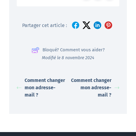
Partager cet article :
Bloqué? Comment vous aider?
Modifié le 8 novembre 2024
Comment changer
Comment changer
mon adresse-
mon adresse-
mail ?
mail ?