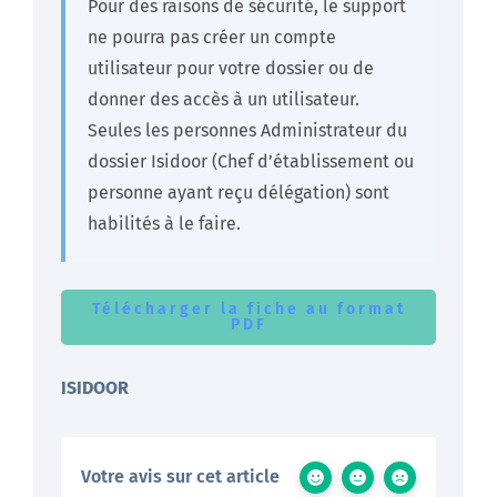
Pour des raisons de sécurité, le support
ne pourra pas créer un compte
utilisateur pour votre dossier ou de
donner des accès à un utilisateur.
Seules les personnes Administrateur du
dossier Isidoor (Chef d’établissement ou
personne ayant reçu délégation) sont
habilités à le faire.
Télécharger la fiche au format
PDF
ISIDOOR
Votre avis sur cet article