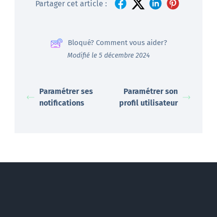
Partager cet article :
Bloqué? Comment vous aider?
Modifié le 5 décembre 2024
Paramétrer ses
Paramétrer son
notifications
profil utilisateur