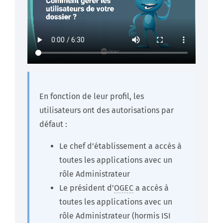
En fonction de leur profil, les
utilisateurs ont des autorisations par
défaut :
Le chef d’établissement a accès à
toutes les applications avec un
rôle Administrateur
Le président d’
OGEC
a accès à
toutes les applications avec un
rôle Administrateur (hormis ISI