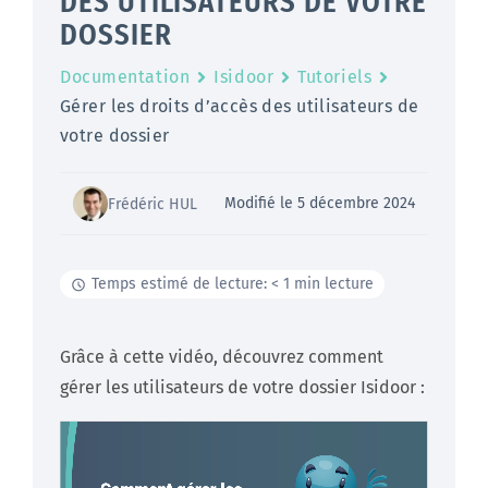
DES UTILISATEURS DE VOTRE
DOSSIER
Documentation
Isidoor
Tutoriels
Gérer les droits d’accès des utilisateurs de
votre dossier
Modifié le 5 décembre 2024
Frédéric HUL
Temps estimé de lecture: < 1 min lecture
Grâce à cette vidéo, découvrez comment
gérer les utilisateurs de votre dossier Isidoor :