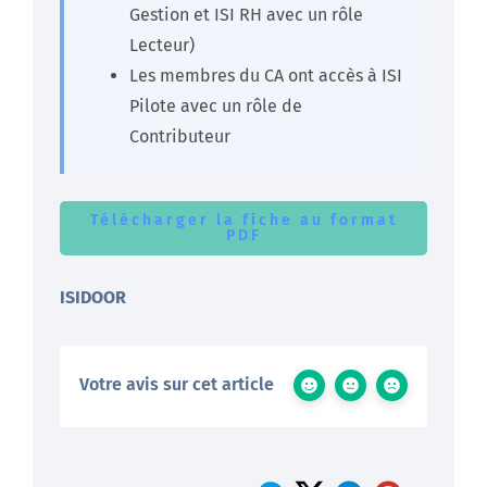
Gestion et ISI RH avec un rôle
Lecteur)
Les membres du CA ont accès à ISI
Pilote avec un rôle de
Contributeur
Télécharger la fiche au format
PDF
ISIDOOR
Votre avis sur cet article