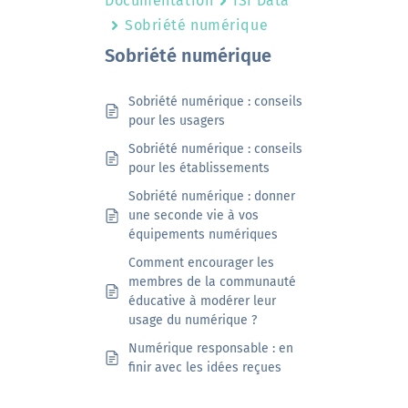
Documentation
ISI Data
Sobriété numérique
Sobriété numérique
Sobriété numérique : conseils
pour les usagers
Sobriété numérique : conseils
pour les établissements
Sobriété numérique : donner
une seconde vie à vos
équipements numériques
Comment encourager les
membres de la communauté
éducative à modérer leur
usage du numérique ?
Numérique responsable : en
finir avec les idées reçues