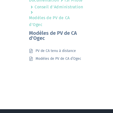
Documentation
ISI Pilote
Conseil d'Administration
Modèles de PV de CA
d'Ogec
Modèles de PV de CA
d'Ogec
PV de CA tenu à distance
Modèles de PV de CA d’Ogec