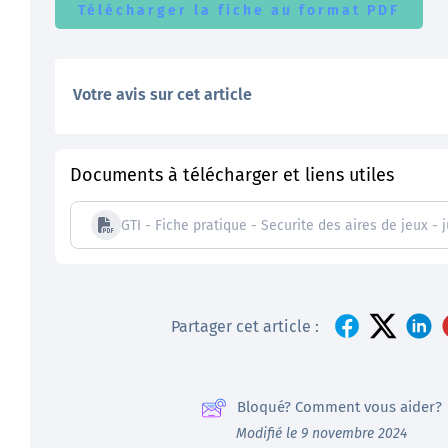
Télécharger la fiche au format PDF
Votre avis sur cet article
Documents à télécharger et liens utiles
GTI - Fiche pratique - Securite des aires de jeux - j
Partager cet article :
Bloqué? Comment vous aider?
Modifié le 9 novembre 2024