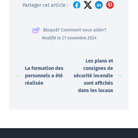
Partager cet article :
Bloqué? Comment vous aider?
Modifié le 21 novembre 2024
Les plans et
La formation des
consignes de
personnels a été
sécurité incendie
réalisée
sont affichés
dans les locaux