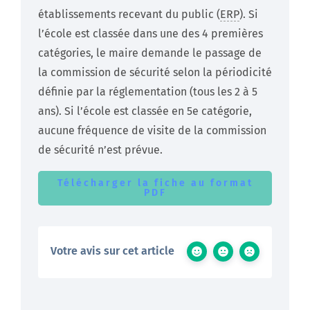
établissements recevant du public (
ERP
). Si
l’école est classée dans une des 4 premières
catégories, le maire demande le passage de
la commission de sécurité selon la périodicité
définie par la réglementation (tous les 2 à 5
ans). Si l’école est classée en 5e catégorie,
aucune fréquence de visite de la commission
de sécurité n’est prévue.
Télécharger la fiche au format
PDF
Votre avis sur cet article