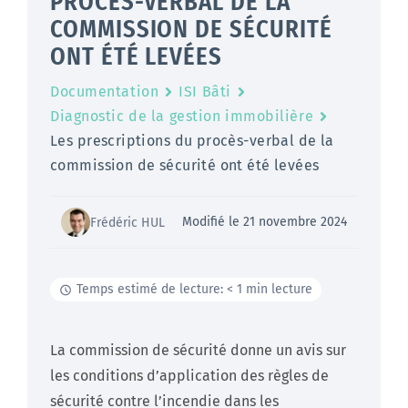
PROCÈS-VERBAL DE LA
COMMISSION DE SÉCURITÉ
ONT ÉTÉ LEVÉES
Documentation
ISI Bâti
Diagnostic de la gestion immobilière
Les prescriptions du procès-verbal de la
commission de sécurité ont été levées
Modifié le 21 novembre 2024
Frédéric HUL
Temps estimé de lecture: < 1 min lecture
La commission de sécurité donne un avis sur
les conditions d’application des règles de
sécurité contre l’incendie dans les