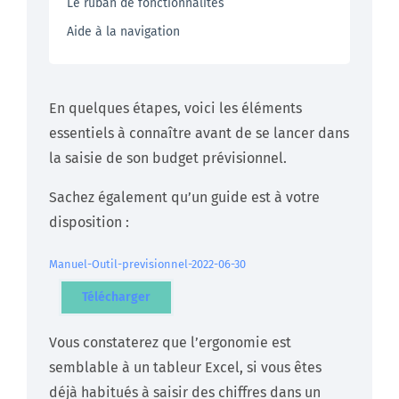
Le ruban de fonctionnalités
Aide à la navigation
En quelques étapes, voici les éléments
essentiels à connaître avant de se lancer dans
la saisie de son budget prévisionnel.
Sachez également qu’un guide est à votre
disposition :
Manuel-Outil-previsionnel-2022-06-30
Télécharger
Vous constaterez que l’ergonomie est
semblable à un tableur Excel, si vous êtes
déjà habitués à saisir des chiffres dans un