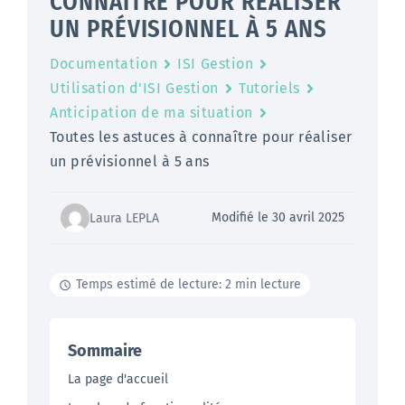
CONNAÎTRE POUR RÉALISER
UN PRÉVISIONNEL À 5 ANS
Documentation
ISI Gestion
Utilisation d'ISI Gestion
Tutoriels
Anticipation de ma situation
Toutes les astuces à connaître pour réaliser
un prévisionnel à 5 ans
Modifié le 30 avril 2025
Laura LEPLA
Temps estimé de lecture: 2 min lecture
Sommaire
La page d'accueil