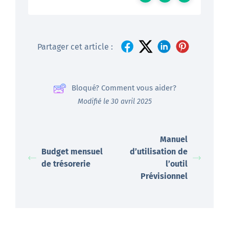
Partager cet article :
Bloqué? Comment vous aider?
Modifié le 30 avril 2025
Manuel
Budget mensuel
d’utilisation de
de trésorerie
l’outil
Prévisionnel