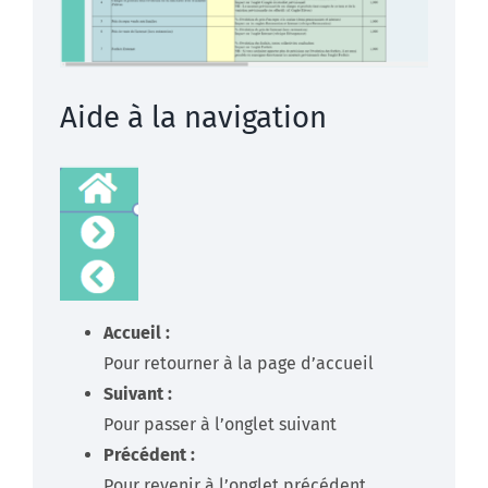
Aide à la navigation
Accueil :
Pour retourner à la page d’accueil
Suivant :
Pour passer à l’onglet suivant
Précédent :
Pour revenir à l’onglet précédent