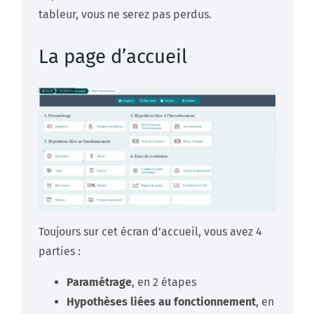
tableur, vous ne serez pas perdus.
La page d’accueil
Toujours sur cet écran d’accueil, vous avez 4
parties :
Paramétrage
, en 2 étapes
Hypothèses liées au fonctionnement
, en