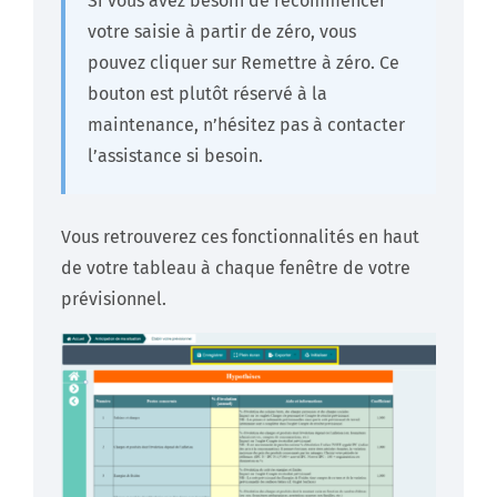
Si vous avez besoin de recommencer
votre saisie à partir de zéro, vous
pouvez cliquer sur Remettre à zéro. Ce
bouton est plutôt réservé à la
maintenance, n’hésitez pas à contacter
l’assistance si besoin.
Vous retrouverez ces fonctionnalités en haut
de votre tableau à chaque fenêtre de votre
prévisionnel.