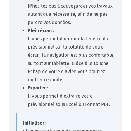
N’hésitez pas à sauvegarder vos travaux
autant que nécessaire, afin de ne pas
perdre vos données.
Plein écran :
Il vous permet d’obtenir la fenêtre du
prévisionnel sur la totalité de votre
écran, la navigation est plus confortable,
surtout sur tablette. Grâce à la touche
Echap de votre clavier, vous pourrez
quitter ce mode.
Exporter :
Il vous permet d’extraire votre
prévisionnel sous Excel ou Format PDF.
Initialiser :