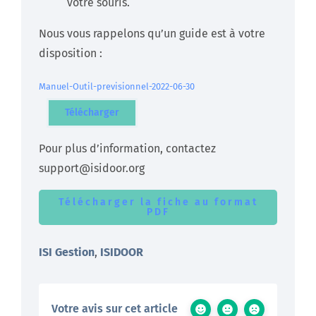
votre souris.
Nous vous rappelons qu’un guide est à votre
disposition :
Manuel-Outil-previsionnel-2022-06-30
Télécharger
Pour plus d’information, contactez
support@isidoor.org
Télécharger la fiche au format
PDF
ISI Gestion
,
ISIDOOR
Votre avis sur cet article