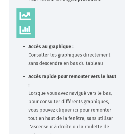
Accès au graphique :
Consulter les graphiques directement
sans descendre en bas du tableau
Accès rapide pour remonter vers le haut
:
Lorsque vous avez navigué vers le bas,
pour consulter différents graphiques,
vous pouvez cliquer ici pour remonter
tout en haut de la fenêtre, sans utiliser
l’ascenseur à droite ou la roulette de