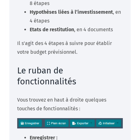
8 étapes
Hypothèses liées à l’investissement
, en
4 étapes
Etats de restitution
, en 4 documents
Il s’agit des 4 étapes à suivre pour établir
votre budget prévisionnel.
Le ruban de
fonctionnalités
Vous trouvez en haut à droite quelques
touches de fonctionnalités :
Enregistrer :