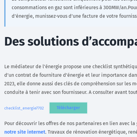
consommations en gaz sont inférieures à 300MW/an.
Pour
d’énergie, munissez-vous d’une facture de votre fourniss
Des solutions d’accom
Le médiateur de l’énergie propose une checklist synthétiqu
d’un contrat de fourniture d’énergie et leur importance dan
2023, elle donne aussi des clés de compréhension sur les m
conduite à tenir avec son fournisseur. A consulter avant tou
Télécharger
checklist_energie7702
Pour découvrir les offres de nos partenaires en lien avec la
notre site internet
. Travaux de rénovation énergétique, ren