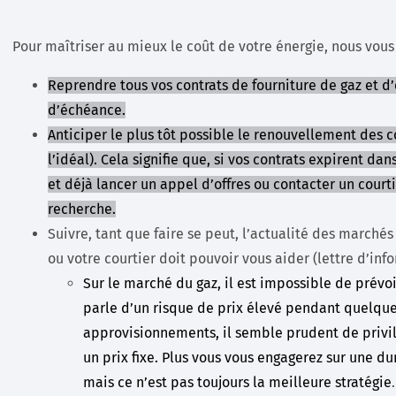
Pour maîtriser au mieux le coût de votre énergie, nous vo
Reprendre tous vos contrats de fourniture de gaz et d’él
d’échéance.
Anticiper le plus tôt possible le renouvellement des 
l’idéal). Cela signifie que, si vos contrats expirent da
et déjà lancer un appel d’offres ou contacter un cour
recherche.
Suivre, tant que faire se peut, l’actualité des marchés 
ou votre courtier doit pouvoir vous aider (lettre d’info
Sur le marché du gaz, il est impossible de prév
parle d’un risque de prix élevé pendant quelque
approvisionnements, il semble prudent de privil
un prix fixe. Plus vous vous engagerez sur une dur
mais ce n’est pas toujours la meilleure stratégie
.