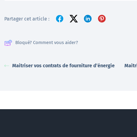
Partager cet article :
Bloqué? Comment vous aider?
Maitriser vos contrats de fourniture d’énergie
Maitr