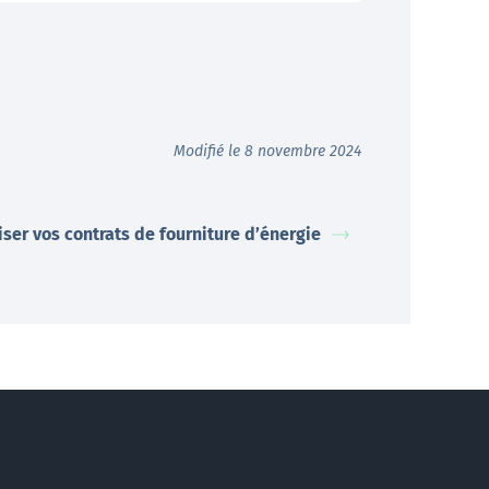
Modifié le 8 novembre 2024
iser vos contrats de fourniture d’énergie