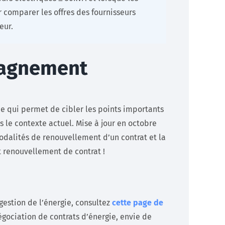
 comparer les offres des fournisseurs
eur.
pagnement
e qui permet de cibler les points importants
s le contexte actuel. Mise à jour en octobre
odalités de renouvellement d’un contrat et la
t renouvellement de contrat !
 gestion de l’énergie, consultez
cette page de
égociation de contrats d’énergie, envie de