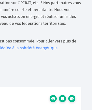
ration sur OPERAT, etc. ? Nos partenaires vous
e manière courte et percutante. Nous vous
 vos achats en énergie et réaliser ainsi des
veau de vos fédérations territoriales,
’est pas consommée. Pour aller vers plus de
dédiée à la sobriété énergétique
.