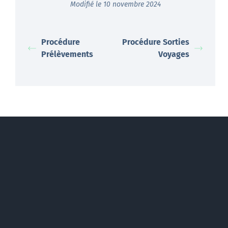
Modifié le 10 novembre 2024
Procédure
Procédure Sorties
Prélèvements
Voyages