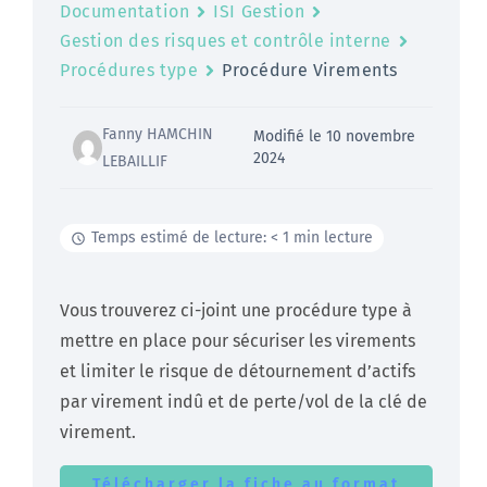
Documentation
ISI Gestion
Gestion des risques et contrôle interne
Procédures type
Procédure Virements
Fanny HAMCHIN
Modifié le 10 novembre
2024
LEBAILLIF
Temps estimé de lecture: < 1 min lecture
Vous trouverez ci-joint une procédure type à
mettre en place pour sécuriser les virements
et limiter le risque de détournement d’actifs
par virement indû et de perte/vol de la clé de
virement.
Télécharger la fiche au format