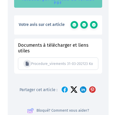
PDF
Votre avis sur cet article
Documents à télécharger et liens
utiles
Procedure_virements 31-03-2021
23 Ko
Partager cet article :
Bloqué? Comment vous aider?