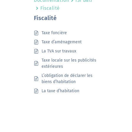
Documentation
ISI Bâti
Fiscalité
Fiscalité
Taxe foncière
Taxe d’aménagement
La TVA sur travaux
Taxe locale sur les publicités
extérieures
L’obligation de déclarer les
biens d’habitation
La taxe d’habitation