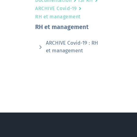
Documentation
ISI RH
ARCHIVE Covid-19
RH et management
RH et management
ARCHIVE Covid-19 : RH
et management